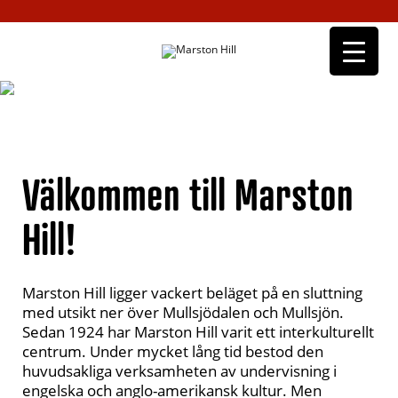
Välkommen till Marston
Hill!
Marston Hill ligger vackert beläget på en sluttning
med utsikt ner över Mullsjödalen och Mullsjön.
Sedan 1924 har Marston Hill varit ett interkulturellt
centrum. Under mycket lång tid bestod den
huvudsakliga verksamheten av undervisning i
engelska och anglo-amerikansk kultur. Men