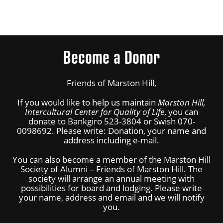
Become a Donor
Friends of Marston Hill,
If you would like to help us maintain
Marston Hill,
Intercultural Center for Quality of Life
, you can
donate to Bankgiro 523-3804 or Swish 070-
0098692. Please write: Donation, your name and
address including e-mail.
You can also become a member of the Marston Hill
Society of Alumni – Friends of Marston Hill. The
society will arrange an annual meeting with
possibilities for board and lodging. Please write
your name, address and email and we will notify
you.